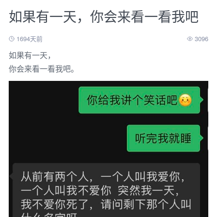
如果有一天，你会来看一看我吧
1694天前
3096
如果有一天，
你会来看一看我吧。