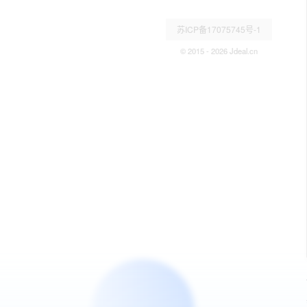
苏ICP备17075745号-1
© 2015 - 2026 Jdeal.cn