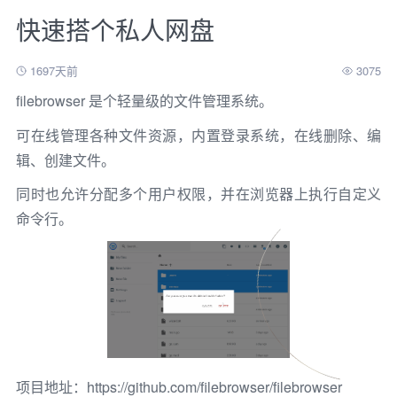
快速搭个私人网盘
1697天前
3075
filebrowser 是个轻量级的文件管理系统。
可在线管理各种文件资源，内置登录系统，在线删除、编
辑、创建文件。
同时也允许分配多个用户权限，并在浏览器上执行自定义
命令行。
项目地址：
https://github.com/filebrowser/filebrowser