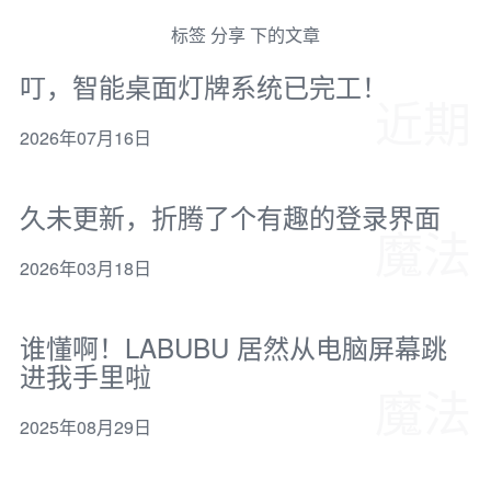
标签 分享 下的文章
叮，智能桌面灯牌系统已完工！
近期
2026年07月16日
久未更新，折腾了个有趣的登录界面
魔法
2026年03月18日
谁懂啊！LABUBU 居然从电脑屏幕跳
进我手里啦
魔法
2025年08月29日