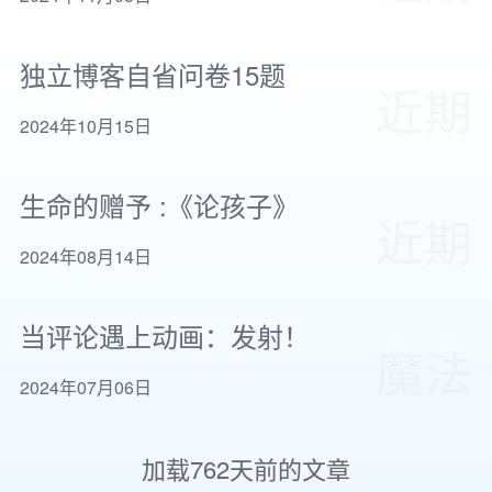
独立博客自省问卷15题
近期
2024年10月15日
生命的赠予 :《论孩子》
近期
2024年08月14日
当评论遇上动画：发射！
魔法
2024年07月06日
加载
762天前
的文章