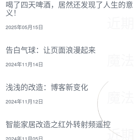
喝了四天啤酒，居然还发现了人生的意
义！
近期
2025年05月15日
告白气球：让页面浪漫起来
魔法
2024年11月14日
浅浅的改造：博客新变化
魔法
2024年11月12日
智能家居改造之红外转射频遥控
近期
2024年11月05日