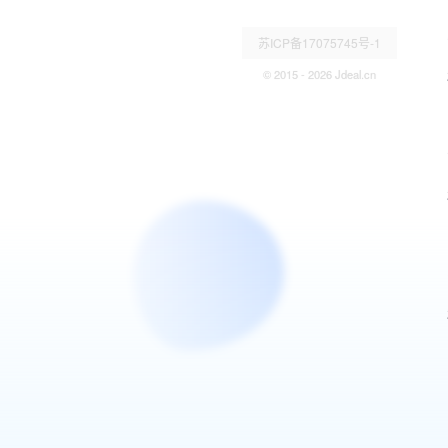
苏ICP备17075745号-1
© 2015 - 2026 Jdeal.cn