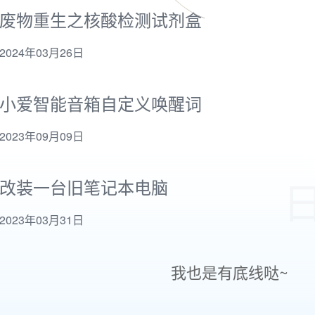
废物重生之核酸检测试剂盒
2024年03月26日
小爱智能音箱自定义唤醒词
2023年09月09日
改装一台旧笔记本电脑
2023年03月31日
我也是有底线哒~