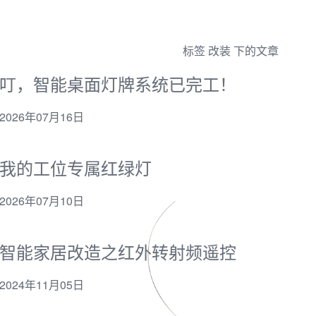
标签 改装 下的文章
叮，智能桌面灯牌系统已完工！
2026年07月16日
我的工位专属红绿灯
2026年07月10日
智能家居改造之红外转射频遥控
2024年11月05日