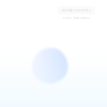
苏ICP备17075745号-1
© 2015 - 2026 Jdeal.cn