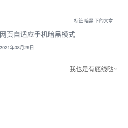
标签 暗黑 下的文章
网页自适应手机暗黑模式
2021年08月29日
我也是有底线哒~