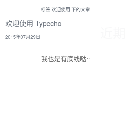
标签 欢迎使用 下的文章
欢迎使用 Typecho
近期
2015年07月29日
我也是有底线哒~