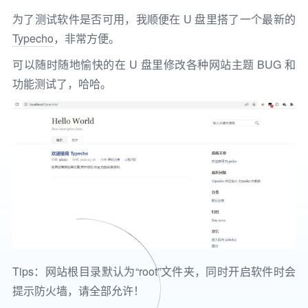
为了测试软件是否可用，我顺便在 U 盘里搭了一个最新的
Typecho
，非常方便。
可以随时随地愉快的在 U 盘里修改各种网站主题 BUG 和
功能测试了，哈哈。
Tips：网站根目录默认为“root”文件夹，同时开启软件时会
提示防火墙，请全部允许！