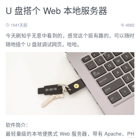
U 盘搭个 Web 本地服务器
1541天前
4562
今天刷知乎无意中看到的，感觉这个挺有趣的，可以随时
随地插个 U 盘就调试网页，哈哈。
软件简介：
最轻量级的本地便携式 Web 服务器，带有 Apache、
PH