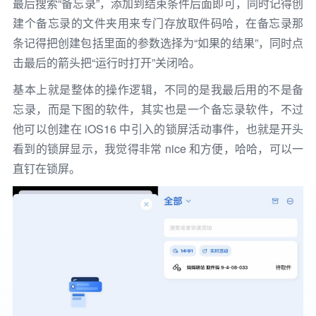
最后搜索“备忘录”，添加到结束条件后面即可，同时记得创
建个备忘录的文件夹用来专门存放取件码哈，在备忘录那
条记得把创建包括里面的参数选择为“如果的结果”，同时点
击最后的箭头把“运行时打开”关闭哈。
基本上就是整体的操作逻辑，不同的是我最后用的不是备
忘录，而是下图的软件，其实也是一个备忘录软件，不过
他可以创建在 iOS16 中引入的锁屏活动事件，也就是开头
看到的锁屏显示，我觉得非常 nice 和方便，哈哈，可以一
直钉在锁屏。