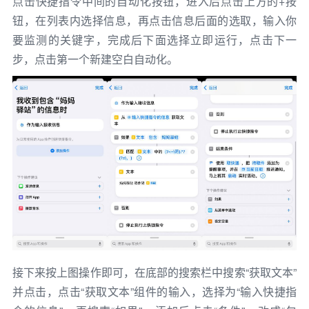
点击快捷指令中间的自动化按钮，进入后点击上方的+按
钮，在列表内选择信息，再点击信息后面的选取，输入你
要监测的关键字，完成后下面选择立即运行，点击下一
步，点击第一个新建空白自动化。
接下来按上图操作即可，在底部的搜索栏中搜索“获取文本”
并点击，点击“获取文本”组件的输入，选择为“输入快捷指