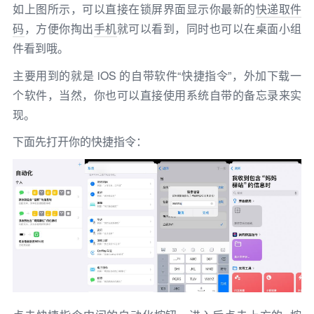
如上图所示，可以直接在锁屏界面显示你最新的
快递取件
码
，方便你掏出
手机
就可以看到，同时也可以在桌面小组
件看到哦。
主要用到的就是 iOS 的自带软件“快捷指令”，外加下载一
个软件，当然，你也可以直接使用系统自带的备忘录来实
现。
下面先打开你的快捷指令：