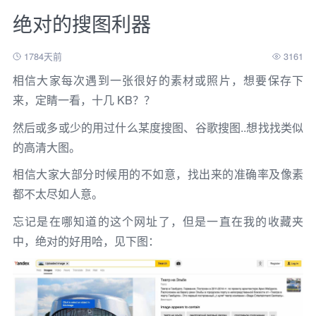
绝对的搜图利器
1784天前
3161
相信大家每次遇到一张很好的素材或照片，想要保存下
来，定睛一看，十几 KB？？
然后或多或少的用过什么某度搜图、谷歌搜图..想找找类似
的高清大图。
相信大家大部分时候用的不如意，找出来的准确率及像素
都不太尽如人意。
忘记是在哪知道的这个网址了，但是一直在我的收藏夹
中，绝对的好用哈，见下图：